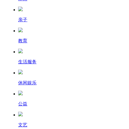
亲子
教育
生活服务
休闲娱乐
公益
文艺