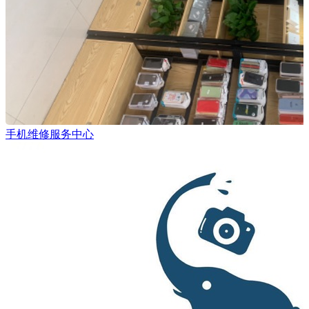
手机维修服务中心