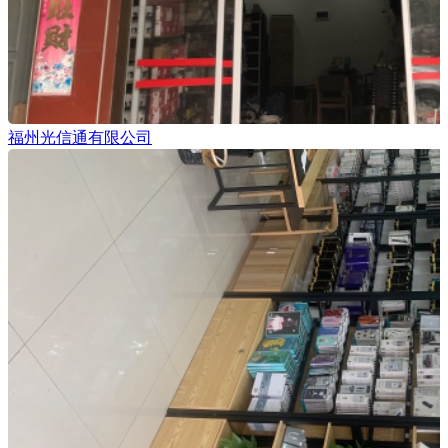
福州光信通有限公司