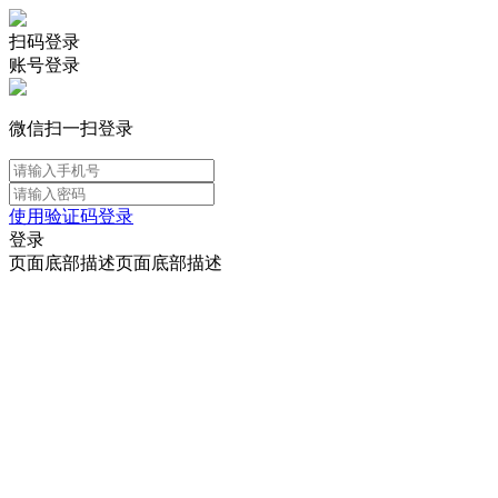
扫码登录
账号登录
微信扫一扫登录
使用验证码登录
登录
页面底部描述页面底部描述